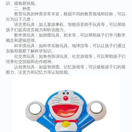
识、锻炼新技能。
二、种类
教育玩具的种类非常丰富，根据不同的教育领域和目标，可以
分为以下几类：
语言类玩具：如儿童故事机、智能语音助手玩具等，可以帮助
孩子们提高语言能力和听说能力。
数学类玩具：如拼图玩具、积木等，可以帮助孩子们学习数学
概念和逻辑思维。
科学类玩具：如科学实验玩具、地球仪等，可以让孩子们通过
实验和观察了解科学知识。
社交类玩具：如角色扮演玩具、社交游戏等，可以帮助孩子们
培养社交技能和合作精神。
认知类玩具：如益智拼图、记忆游戏等，可以锻炼孩子们的观
察力、注意力和记忆力等认知技能。