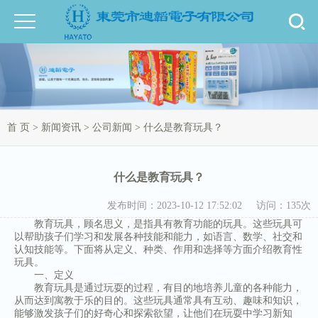
首 页
>
新闻资讯
>
公司新闻
> 什么是教育玩具？
什么是教育玩具？
发布时间：2023-10-12 17:52:02
访问：135次
教育玩具，顾名思义，是指具有教育功能的玩具。这些玩具可
以帮助孩子们学习和发展各种技能和能力，如语言、数学、社交和
认知技能等。下面将从定义、种类、作用和选择等方面介绍教育性
玩具。
一、定义
教育玩具是通过玩耍的过程，有目的地培养儿童的各种能力，
从而达到寓教于乐的目的。这些玩具通常具有互动、趣味和知识，
能够激发孩子们的好奇心和探索欲望，让他们在玩耍中学习新知