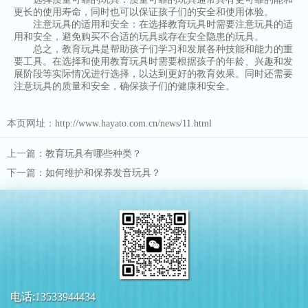
更长的使用寿命，同时也可以保证孩子们的安全和使用体验。
注意玩具的适用和安全：在选择教育玩具时需要注意玩具的适
用和安全，避免购买不合适的玩具或存在安全隐患的玩具。
总之，教育玩具是帮助孩子们学习和发展各种技能和能力的重
要工具。在选择和使用教育玩具时需要根据孩子的年龄、兴趣和发
展阶段等实际情况进行选择，以达到更好的教育效果。同时还需要
注意玩具的质量和安全，确保孩子们的健康和安全。
本页网址：
http://www.hayato.com.cn/news/11.html
上一篇：
教育玩具有哪些种类？
下一篇：
如何维护和保养发音玩具？
电话:13533944434